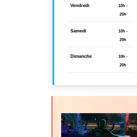
Vendredi
10h -
20h
Samedi
10h -
20h
Dimanche
10h -
20h