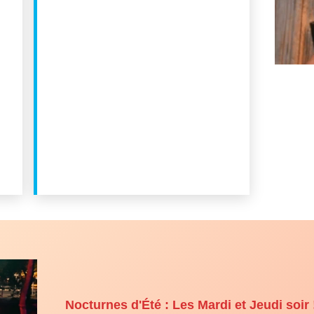
Nocturnes d'Été : Les Mardi et Jeudi soir 