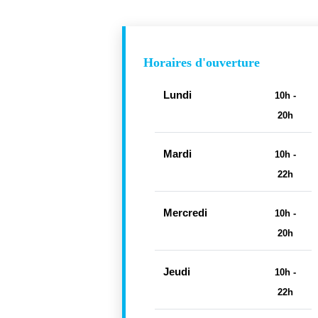
Horaires d'ouverture
Lundi
10h -
20h
Mardi
10h -
22h
Mercredi
10h -
20h
Jeudi
10h -
22h