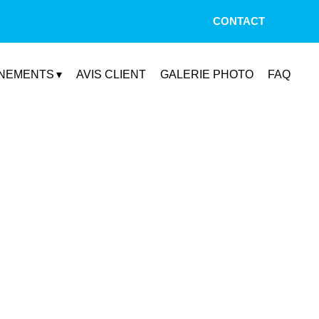
CONTACT
NEMENTS
AVIS CLIENT
GALERIE PHOTO
FAQ